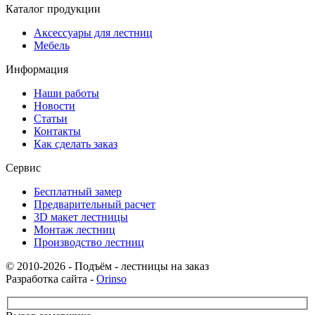
Каталог продукции
Аксессуары для лестниц
Мебель
Информация
Наши работы
Новости
Статьи
Контакты
Как сделать заказ
Сервис
Бесплатный замер
Предварительный расчет
3D макет лестницы
Монтаж лестниц
Производство лестниц
© 2010-2026 - Подъём - лестницы на заказ
Разработка сайта -
Orinso