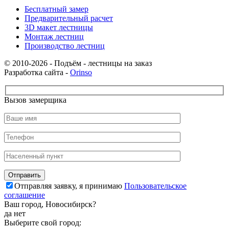
Бесплатный замер
Предварительный расчет
3D макет лестницы
Монтаж лестниц
Производство лестниц
© 2010-2026 - Подъём - лестницы на заказ
Разработка сайта -
Orinso
Вызов замерщика
Отправляя заявку, я принимаю
Пользовательское
соглашение
Ваш город,
Новосибирск
?
да
нет
Выберите свой город: