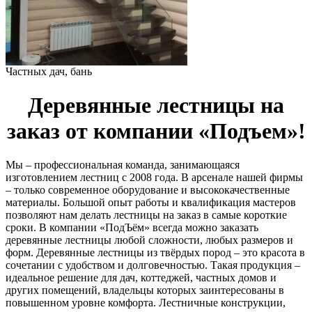
Частных дач, бань
Деревянные лестницы на
заказ от компании «Подъем»!
Мы – профессиональная команда, занимающаяся
изготовлением лестниц с 2008 года. В арсенале нашей фирмы
– только современное оборудование и высококачественные
материалы. Большой опыт работы и квалификация мастеров
позволяют нам делать лестницы на заказ в самые короткие
сроки. В компании «ПодЪём» всегда можно заказать
деревянные лестницы любой сложности, любых размеров и
форм. Деревянные лестницы из твёрдых пород – это красота в
сочетании с удобством и долговечностью. Такая продукция –
идеальное решение для дач, коттеджей, частных домов и
других помещений, владельцы которых заинтересованы в
повышенном уровне комфорта. Лестничные конструкции,