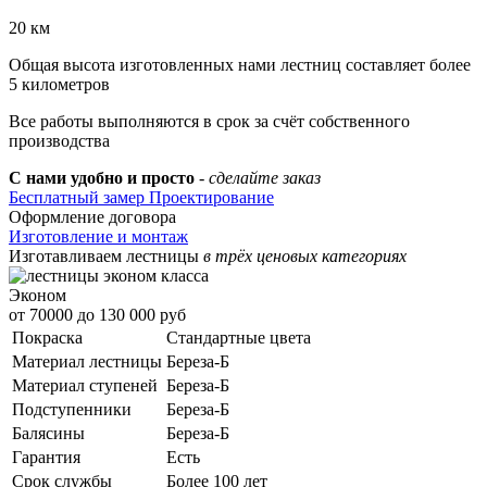
20 км
Общая высота изготовленных нами лестниц составляет более
5 километров
Все работы выполняются в срок за счёт собственного
производства
С нами удобно и просто
- сделайте заказ
Бесплатный замер
Проектирование
Оформление договора
Изготовление и монтаж
Изготавливаем лестницы
в трёх ценовых категориях
Эконом
от 70000 до 130 000 руб
Покраска
Стандартные цвета
Материал лестницы
Береза-Б
Материал ступеней
Береза-Б
Подступенники
Береза-Б
Балясины
Береза-Б
Гарантия
Есть
Срок службы
Более 100 лет