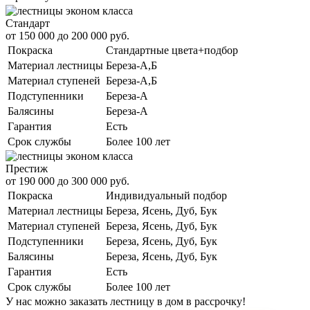
Стандарт
от 150 000 до 200 000 руб.
Покраска
Стандартные цвета+подбор
Материал лестницы
Береза-А,Б
Материал ступеней
Береза-А,Б
Подступенники
Береза-А
Балясины
Береза-А
Гарантия
Есть
Срок службы
Более 100 лет
Престиж
от 190 000 до 300 000 руб.
Покраска
Индивидуальный подбор
Материал лестницы
Береза, Ясень, Дуб, Бук
Материал ступеней
Береза, Ясень, Дуб, Бук
Подступенники
Береза, Ясень, Дуб, Бук
Балясины
Береза, Ясень, Дуб, Бук
Гарантия
Есть
Срок службы
Более 100 лет
У нас можно заказать лестницу в дом в рассрочку!