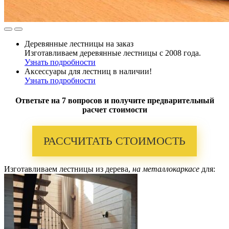
Деревянные лестницы на заказ
Изготавливаем деревянные лестницы с 2008 года.
Узнать подробности
Аксессуары для лестниц в наличии!
Узнать подробности
Ответьте на 7 вопросов и получите предварительный
расчет стоимости
РАССЧИТАТЬ СТОИМОСТЬ
Изготавливаем лестницы из дерева,
на металлокаркасе
для: