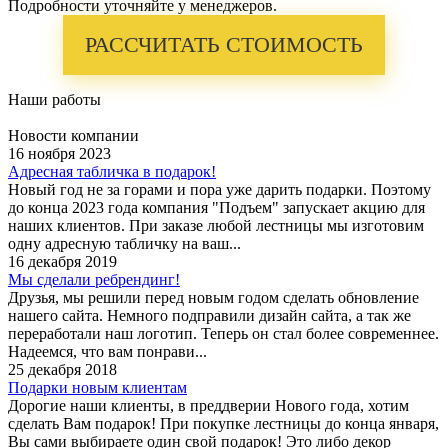
Подробности уточняйте у менеджеров.
РАССЧИТАТЬ СТОИМОСТЬ
Наши работы
Новости компании
16 ноября 2023
Адресная табличка в подарок!
Новый год не за горами и пора уже дарить подарки. Поэтому
до конца 2023 года компания "Подъем" запускает акцию для
наших клиентов. При заказе любой лестницы мы изготовим
одну адресную табличку на ваш...
16 декабря 2019
Мы сделали ребрендинг!
Друзья, мы решили перед новым годом сделать обновление
нашего сайта. Немного подправили дизайн сайта, а так же
переработали наш логотип. Теперь он стал более современнее.
Надеемся, что вам понрави...
25 декабря 2018
Подарки новым клиентам
Дорогие наши клиенты, в преддверии Нового года, хотим
сделать Вам подарок! При покупке лестницы до конца января,
Вы сами выбираете один свой подарок! Это либо декор