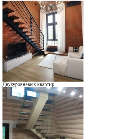
Двухуровневых квартир