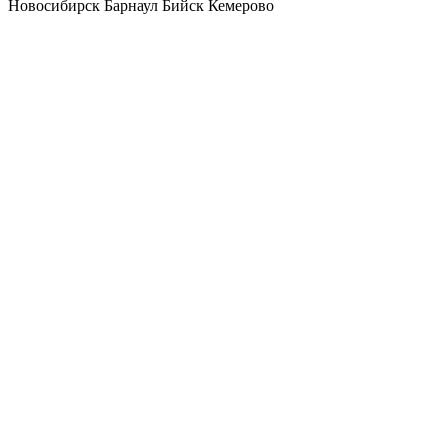
Новосибирск
Барнаул
Бийск
Кемерово