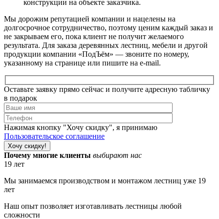
конструкции на объекте заказчика.
Мы дорожим репутацией компании и нацелены на
долгосрочное сотрудничество, поэтому ценим каждый заказ и
не закрываем его, пока клиент не получит желаемого
результата. Для заказа деревянных лестниц, мебели и другой
продукции компании «ПодЪём» — звоните по номеру,
указанному на странице или пишите на e-mail.
Оставьте заявку прямо сейчас и получите адресную табличку
в подарок
Нажимая кнопку "Хочу скидку", я принимаю
Пользовательское соглашение
Почему многие клиенты
выбирают нас
19 лет
Мы занимаемся производством и монтажом лестниц уже 19
лет
Наш опыт позволяет изготавливать лестницы любой
сложности