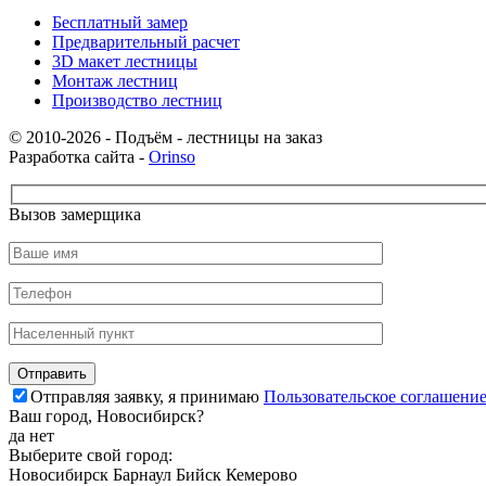
Бесплатный замер
Предварительный расчет
3D макет лестницы
Монтаж лестниц
Производство лестниц
© 2010-2026 - Подъём - лестницы на заказ
Разработка сайта -
Orinso
Вызов замерщика
Отправляя заявку, я принимаю
Пользовательское соглашени
Ваш город,
Новосибирск
?
да
нет
Выберите свой город:
Новосибирск
Барнаул
Бийск
Кемерово