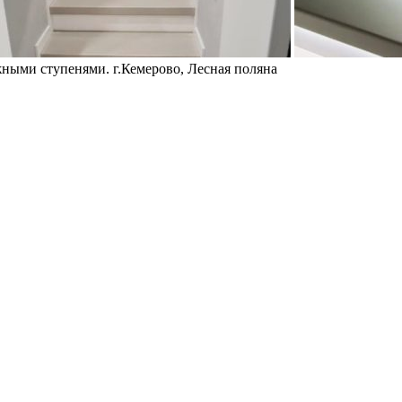
жными ступенями. г.Кемерово, Лесная поляна