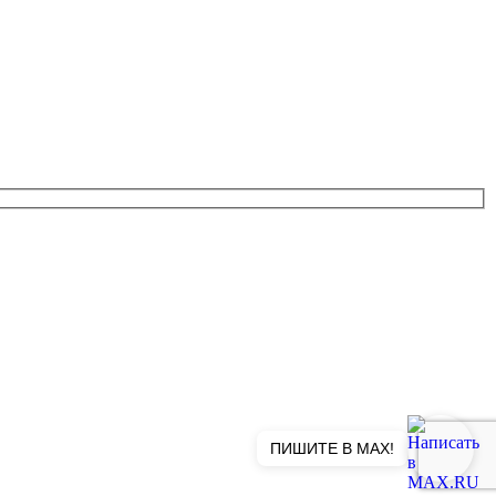
ПИШИТЕ В MAX!