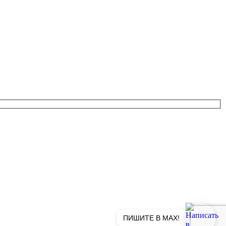
ПИШИТЕ В MAX!