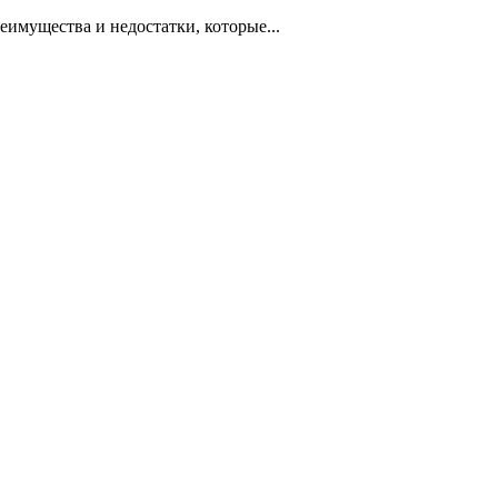
имущества и недостатки, которые...