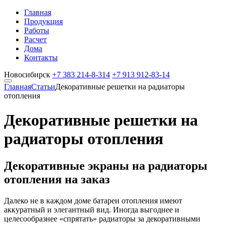
Главная
Продукция
Работы
Расчет
Дома
Контакты
Новосибирск
+7 383
214-8-314
+7 913
912-83-14
Главная
Статьи
Декоративные решетки на радиаторы
отопления
Декоративные решетки на
радиаторы отопления
Декоративные экраны на радиаторы
отопления на заказ
Далеко не в каждом доме батареи отопления имеют
аккуратный и элегантный вид. Иногда выгоднее и
целесообразнее «спрятать» радиаторы за декоративными