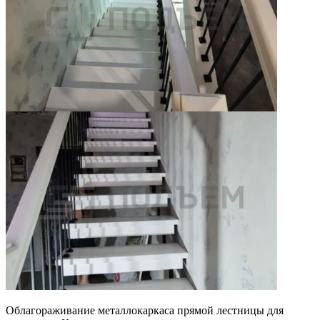
Облагораживание металлокаркаса прямой лестницы для