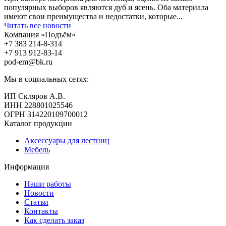
популярных выборов являются дуб и ясень. Оба материала
имеют свои преимущества и недостатки, которые...
Читать все новости
Компания «Подъём»
+7 383
214-8-314
+7 913
912-83-14
pod-em@bk.ru
Мы в социальных сетях:
ИП Скляров А.В.
ИНН 228801025546
ОГРН 314220109700012
Каталог продукции
Аксессуары для лестниц
Мебель
Информация
Наши работы
Новости
Статьи
Контакты
Как сделать заказ