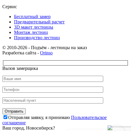
Сервис
Бесплатный замер
Предварительный расчет
3D макет лестницы
Монтаж лестниц
Производство лестниц
© 2010-2026 - Подъём - лестницы на заказ
Разработка сайта -
Orinso
Вызов замерщика
Отправляя заявку, я принимаю
Пользовательское
соглашение
Ваш город,
Новосибирск
?