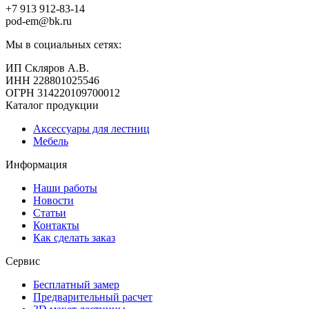
+7 913
912-83-14
pod-em@bk.ru
Мы в социальных сетях:
ИП Скляров А.В.
ИНН 228801025546
ОГРН 314220109700012
Каталог продукции
Аксессуары для лестниц
Мебель
Информация
Наши работы
Новости
Статьи
Контакты
Как сделать заказ
Сервис
Бесплатный замер
Предварительный расчет