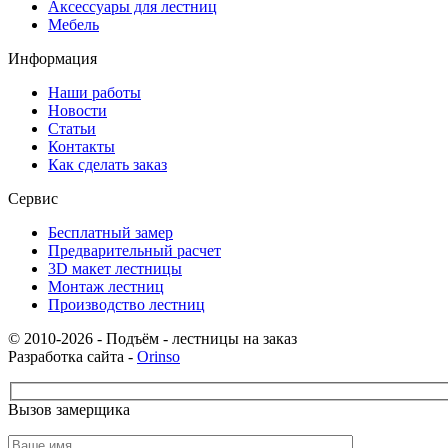
Аксессуары для лестниц
Мебель
Информация
Наши работы
Новости
Статьи
Контакты
Как сделать заказ
Сервис
Бесплатный замер
Предварительный расчет
3D макет лестницы
Монтаж лестниц
Производство лестниц
© 2010-2026 - Подъём - лестницы на заказ
Разработка сайта -
Orinso
Вызов замерщика