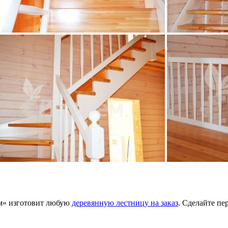
ем» изготовит любую
деревянную лестницу на заказ
. Сделайте п