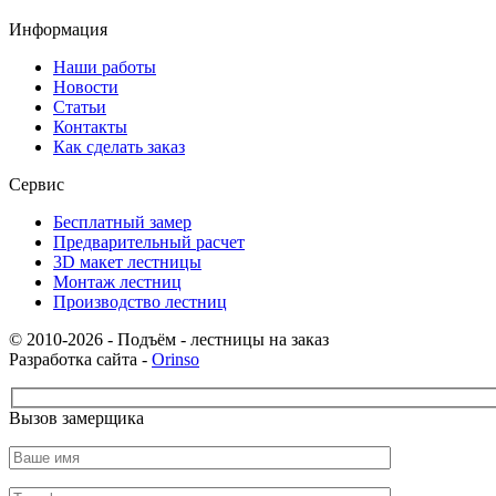
Информация
Наши работы
Новости
Статьи
Контакты
Как сделать заказ
Сервис
Бесплатный замер
Предварительный расчет
3D макет лестницы
Монтаж лестниц
Производство лестниц
© 2010-2026 - Подъём - лестницы на заказ
Разработка сайта -
Orinso
Вызов замерщика