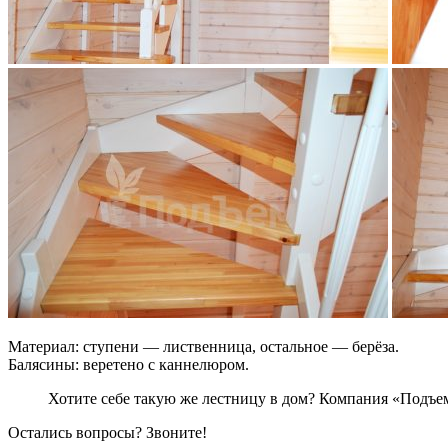
Материал: ступени — лиственница, остальное — берёза.
Балясины: веретено с каннелюром.
Хотите себе такую же лестницу в дом? Компания «Подъ
Остались вопросы? Звоните!