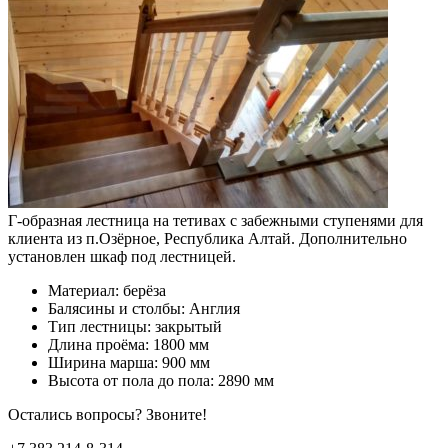
Г-образная лестница на тетивах с забежными ступенями для
клиента из п.Озёрное, Республика Алтай. Дополнительно
установлен шкаф под лестницей.
Материал: берёза
Балясины и столбы: Англия
Тип лестницы: закрытый
Длина проёма: 1800 мм
Ширина марша: 900 мм
Высота от пола до пола: 2890 мм
Остались вопросы? Звоните!