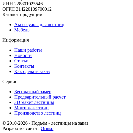
ИНН 228801025546
ОГРН 314220109700012
Каталог продукции
Аксессуары для лестниц
Мебель
Информация
Наши работы
Новости
Статьи
Контакты
Как сделать заказ
Сервис
Бесплатный замер
Предварительный расчет
3D макет лестницы
Монтаж лестниц
Производство лестниц
© 2010-2026 - Подъём - лестницы на заказ
Разработка сайта -
Orinso