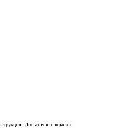
нструкцию. Достаточно покрасить...