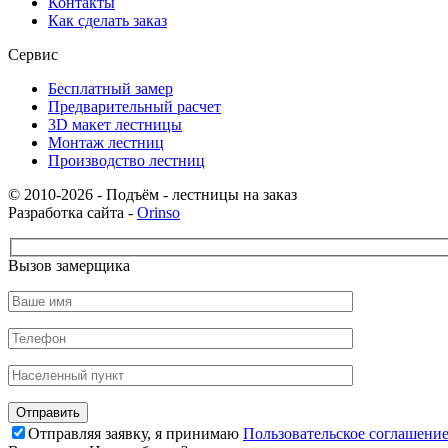
Контакты
Как сделать заказ
Сервис
Бесплатный замер
Предварительный расчет
3D макет лестницы
Монтаж лестниц
Производство лестниц
© 2010-2026 - Подъём - лестницы на заказ
Разработка сайта -
Orinso
Вызов замерщика
Отправляя заявку, я принимаю
Пользовательское соглашени