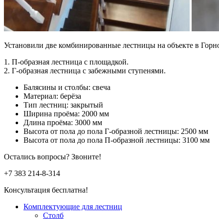
Установили две комбинированные лестницы на объекте в Горн
1. П-образная лестница с площадкой.
2. Г-образная лестница с забежными ступенями.
Балясины и столбы: свеча
Материал: берёза
Тип лестниц: закрытый
Ширина проёма: 2000 мм
Длина проёма: 3000 мм
Высота от пола до пола Г-образной лестницы: 2500 мм
Высота от пола до пола П-образной лестницы: 3100 мм
Остались вопросы? Звоните!
+7 383
214-8-314
Консультация бесплатна!
Комплектующие для лестниц
Столб