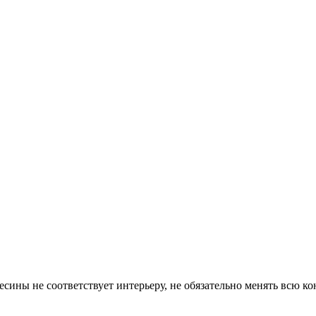
сины не соответствует интерьеру, не обязательно менять всю ко