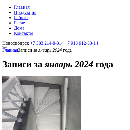
Главная
Продукция
Работы
Расчет
Дома
Контакты
Новосибирск
+7 383
214-8-314
+7 913
912-83-14
Главная
Записи за
январь 2024
года
Записи за
январь 2024
года