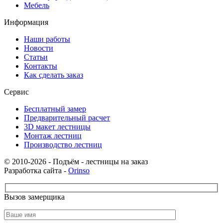
Мебель
Информация
Наши работы
Новости
Статьи
Контакты
Как сделать заказ
Сервис
Бесплатный замер
Предварительный расчет
3D макет лестницы
Монтаж лестниц
Производство лестниц
© 2010-2026 - Подъём - лестницы на заказ
Разработка сайта -
Orinso
Вызов замерщика