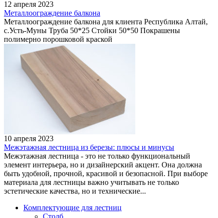
12 апреля 2023
Металлоограждение балкона
Металлоограждение балкона для клиента Республика Алтай,
с.Усть-Муны Труба 50*25 Стойки 50*50 Покрашены
полимерно порошковой краской
10 апреля 2023
Межэтажная лестница из березы: плюсы и минусы
Межэтажная лестница - это не только функциональный
элемент интерьера, но и дизайнерский акцент. Она должна
быть удобной, прочной, красивой и безопасной. При выборе
материала для лестницы важно учитывать не только
эстетические качества, но и технические...
Комплектующие для лестниц
Столб