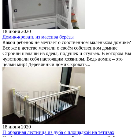
18 июня 2020
Домик-кровать из массива берёзы
Какой ребёнок не мечтает о собственном маленьком домике?
Все же в детстве мечтали о своём собственном домике.
Строили шалаши из одеял, подушек и стульев. В котором Вы
чувствовали себя настоящим хозяином. Ведь домик – это
целый мир! Деревянный домик-кровать...
18 июня 2020
П-образная лестница из дуба с площадкой на тетивах