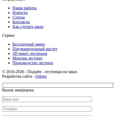
Наши работы
Новости
Статьи
Контакты
Как сделать заказ
Сервис
Бесплатный замер
Предварительный расчет
3D макет лестницы
Монтаж лестниц
Производство лестниц
© 2010-2026 - Подъём - лестницы на заказ
Разработка сайта -
Orinso
Вызов замерщика