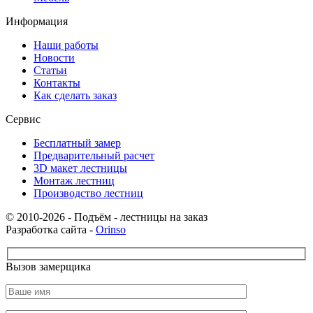
Информация
Наши работы
Новости
Статьи
Контакты
Как сделать заказ
Сервис
Бесплатный замер
Предварительный расчет
3D макет лестницы
Монтаж лестниц
Производство лестниц
© 2010-2026 - Подъём - лестницы на заказ
Разработка сайта -
Orinso
Вызов замерщика